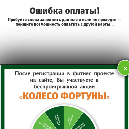
Перейти
к
Ошибка оплаты!
содержимому
Пробуйте снова заполнить данные и если не проходит —
поищите возможность оплатить с другой карты…